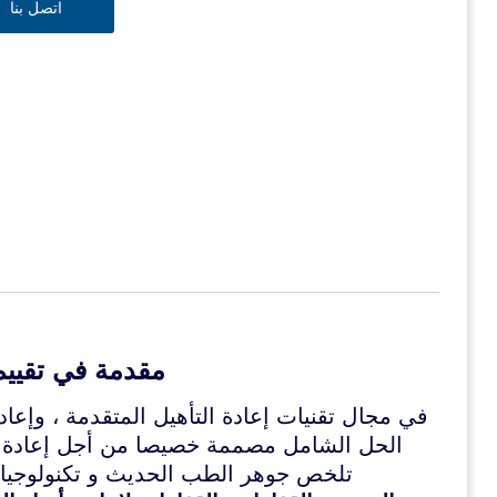
اتصل بنا
مقدمة في تقييم
في مجال تقنيات إعادة التأهيل المتقدمة ، وإعاد
الحل الشامل مصممة خصيصا من أجل إعادة ال
تلخص جوهر الطب الحديث و تكنولوجيا ال