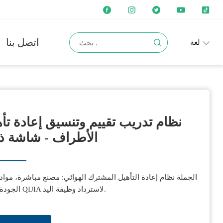
اتصل بنا
لغة
نظام تدريب تقييم وتنسيق إعادة تأ
الأطراف - شاشة ذ
الجملة نظام إعادة التأهيل المشترك الهوائي: مصنع مباشرة، مواد 
الجودة. جهاز QIJIA لاسترداد وظيفة اليد.