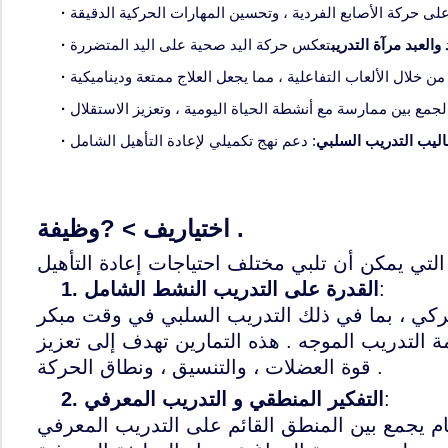
·
والعبد مرآة التدريب
·
·
·
ليب التدريب السلبي
·
وظيفة .
اختياري
ف > ?
:
القدرة على التدريب النشط الشامل
1.
ركي ، بما في ذلك التدريب السلبي في وقت مبكر
 التدريب الموجه . هذه التمارين تهدف إلى تعزيز
قوة العضلات ، والتنسيق ، ونطاق الحركة .
:
التفكير المنطقي و التدريب المعرفي
2.
نظام يجمع بين المنطق القائم على التدريب المعرفي