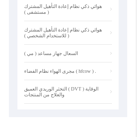
هوائي ذكي نظام إعادة التأهيل المشترك
( مستشفى )
هوائي ذكي نظام إعادة التأهيل المشترك
( للاستخدام الشخصي )
السعال جهاز مساعد ( مي )
مجرى الهواء نظام الفضاء ( hfcow ) .
التخثر الوريدي العميق ( DVT ) الوقاية
والعلاج من المنتجات