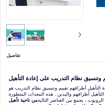
تفاصيل
 وتنسيق نظام التدريب على إعادة التأهيل
ة التأهيل أطرافهم تقييم وتنسيق نظام التدريب هو
تأهيل أطرافهم واليدين . هذه المعدات المتطورة
روبوت ، يجمع بين العناصر التالية
من ناحية تأهيل