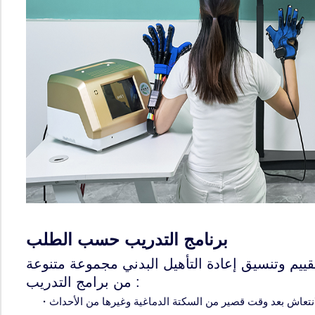
برنامج التدريب حسب الطلب
قييم وتنسيق إعادة التأهيل البدني مجموعة متنوعة
من برامج التدريب :
·