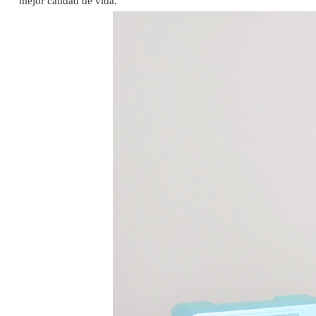
mejor calidad de vida.