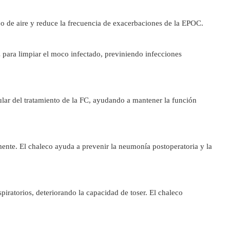
o de aire y reduce la frecuencia de exacerbaciones de la EPOC.
 para limpiar el moco infectado, previniendo infecciones
lar del tratamiento de la FC, ayudando a mantener la función
mente. El chaleco ayuda a prevenir la neumonía postoperatoria y la
iratorios, deteriorando la capacidad de toser. El chaleco