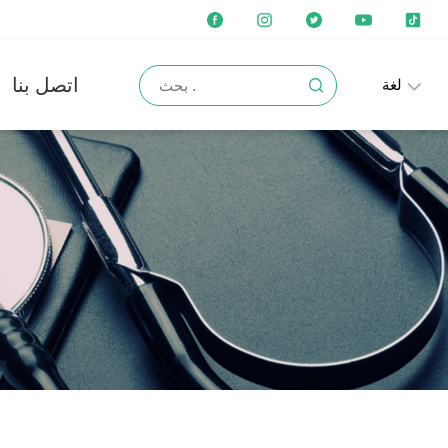
اتصل بنا
لغة