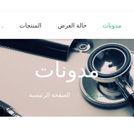
مدونات
حالة العرض
المنتجات
حول .
مدونات
/
مدونات
الصفحة الرئيسية