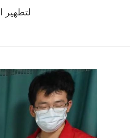
آلة مساعدة السعال غير الغاز