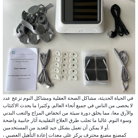
في الحياة الحديثة، مشاكل الصحة العقلية ومشاكل النوم تزعج عدد
لا يحصى من الناس في جميع أنحاء العالم. وكثيرا ما يحدث الاكتئاب
والأرق معا، مما يخلق دورة سيئة من انخفاض المزاج والتعب البدني
وسوء النوم. غالبا ما تجلب طرق العلاج التقليدية آثار جانبية واضحة
أو لا يمكن أن تعمل بشكل جيد للعديد من المستخدمين.
كمصنع مصنع محترف يركز على معدات إعادة التأهيل العصبي ،