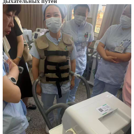
дыхательных путей