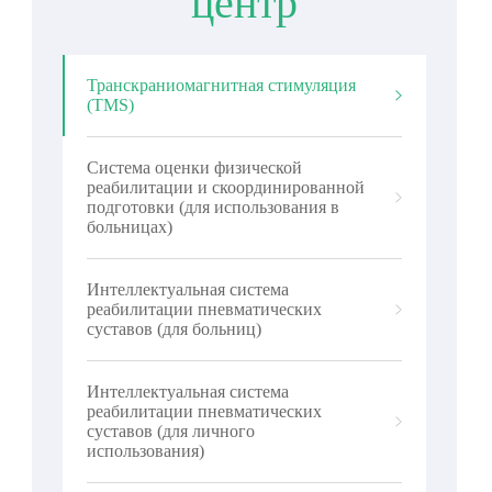
центр
Транскраниомагнитная стимуляция
(TMS)
Система оценки физической
реабилитации и скоординированной
подготовки (для использования в
больницах)
Интеллектуальная система
реабилитации пневматических
суставов (для больниц)
Интеллектуальная система
реабилитации пневматических
суставов (для личного
использования)