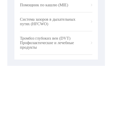
Помощник по кашлю (MIE)
Система зазоров в дыхательных
путях (HFCWO)
Тромбоз глубоких вен (DVT)
Профилактические и лечебные
продукты