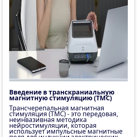
Введение в транскраниальную
магнитную стимуляцию (ТМС)
Трансчерепальная магнитная
стимуляция (ТМС) - это передовая,
неинвазивная методика
нейростимуляции, которая
использует импульсные магнитные